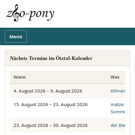
Menü
Nächste Termine im Ötztal-Kalender
Wann
Was
4. August 2026 – 9. August 2026
tillman&lic
15. August 2026 – 23. August 2026
matze:
Sommerfris
23. August 2026 – 30. August 2026
der Bernd