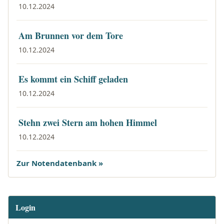
10.12.2024
Am Brunnen vor dem Tore
10.12.2024
Es kommt ein Schiff geladen
10.12.2024
Stehn zwei Stern am hohen Himmel
10.12.2024
Zur Notendatenbank »
Login