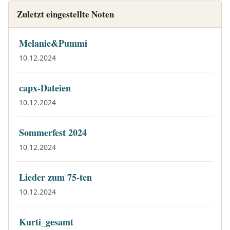
Zuletzt eingestellte Noten
Melanie&Pummi
10.12.2024
capx-Dateien
10.12.2024
Sommerfest 2024
10.12.2024
Lieder zum 75-ten
10.12.2024
Kurti_gesamt