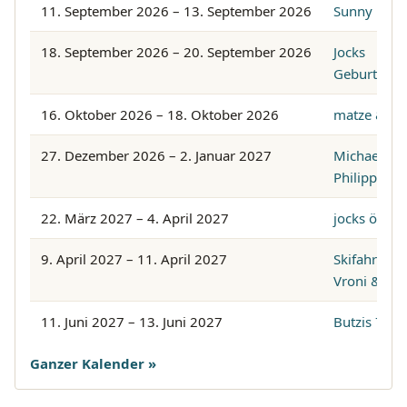
11. September 2026 – 13. September 2026
Sunny
18. September 2026 – 20. September 2026
Jocks
Geburtstag
16. Oktober 2026 – 18. Oktober 2026
matze &ber
27. Dezember 2026 – 2. Januar 2027
Michael
Philippi & 
22. März 2027 – 4. April 2027
jocks ötzte
9. April 2027 – 11. April 2027
Skifahren m
Vroni & Co
11. Juni 2027 – 13. Juni 2027
Butzis 70-t
Ganzer Kalender »